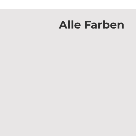
Alle Farben