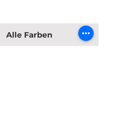
Alle Farben