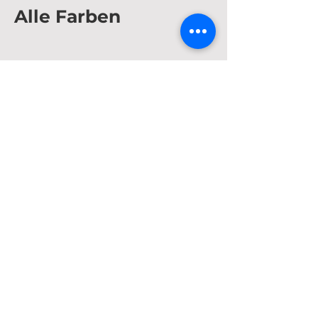
Alle Farben
Show More
Impressum