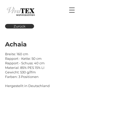
Zurück
Achaia
Breite: 160 cm
Rapport - Kette: 50 cm
Rapport - Schuss: 40 cm
Material: 85% PES 15% LI
Gewicht: 530 g/lfm
Farben: 3 Positionen
Hergestellt in Deutschland