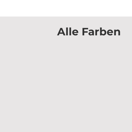
Alle Farben