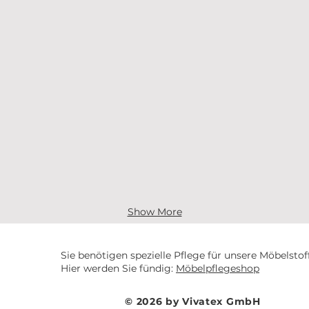
Show More
Sie benötigen spezielle Pflege für unsere Möbelstof
Hier werden Sie fündig:
Möbelpflegeshop
© 2026 by Vivatex GmbH