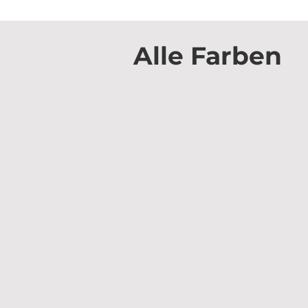
Alle Farben