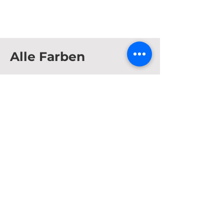
Alle Farben