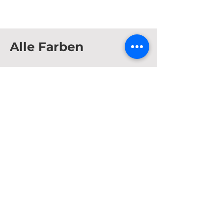
Alle Farben
Show More